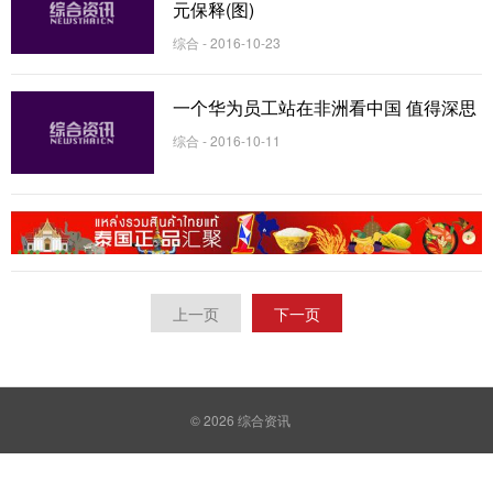
元保释(图)
综合 - 2016-10-23
一个华为员工站在非洲看中国 值得深思
综合 - 2016-10-11
上一页
下一页
© 2026
综合资讯