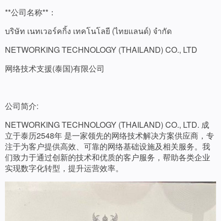
**公司名称**：
บริษัท เนทเวอร์คกิ้ง เทคโนโลยี (ไทยแลนด์) จำกัด
NETWORKING TECHNOLOGY (THAILAND) CO., LTD
网络技术支援(泰国)有限公司
公司简介:
NETWORKING TECHNOLOGY (THAILAND) CO., LTD. 成
立于泰历2548年 是一家领先的网络技术解决方案供应商，专
注于为客户提供高效、可靠的网络基础设施及相关服务。我
们致力于通过创新的技术和优质的客户服务，帮助各类企业
实现数字化转型，提升运营效率。