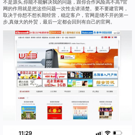
不是源头,你能不能解决我的问题，跟你合作风险高不高?官
网的作用就是把这些问题一次性去讲清楚。要不要建官网，
取决于你想不想长期经营，稳定客户，官网是绕不开的第一
步,真做大的外贸，最后一定都会回到有自己的官网。