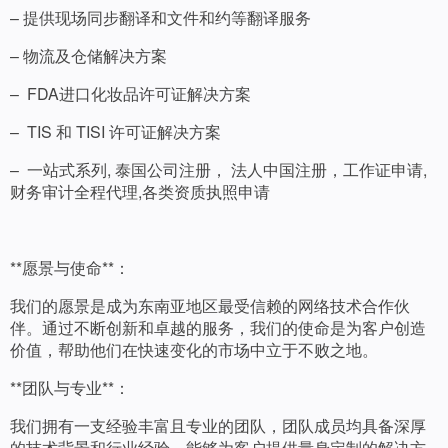
– 提供现场同步翻译和文件和约等翻译服务
– 物流及仓储解决方案
– FDA进口化妆品许可证解决方案
– TIS 和 TISI 许可证解决方案
– 一站式系列, 泰国公司注册， ​法人中国注册，工作证申请,
财务审计全程代理,各类资质执照申请
**愿景与使命**：
我们的愿景是成为东南亚地区最受信赖的网络技术合作伙
伴。通过不断创新和卓越的服务，我们的使命是为客户创造
价值，帮助他们在快速变化的市场中立于不败之地。
**团队与专业**：
我们拥有一支经验丰富且专业的团队，团队成员均具备深厚
的技术背景和行业经验，能够为客户提供量身定制的解决方