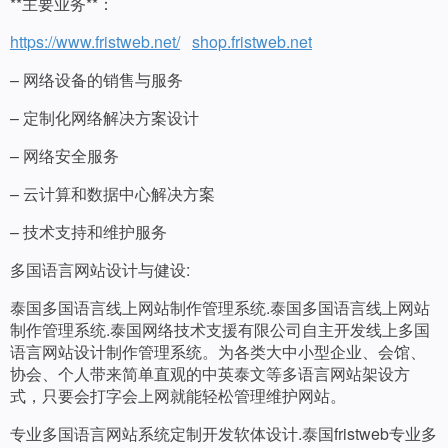
**主要业务**：
https://www.fristweb.net/
shop.fristweb.net
– 网络设备的销售与服务
– 定制化网络解决方案设计
– 网络安全服务
– 云计算和数据中心解决方案
– 技术支持和维护服务
多国语言网站设计与健设:
泰国多国语言线上网站制作管理系统.泰国多国语言线上网站
制作管理系统.泰国网络技术支援有限公司自主开发线上多国
语言网站设计制作管理系统。为各类大中小型企业、会馆、
协会、个人带来简单直观的中英泰文等多语言网站架设方
式，只要会打字会上网就能轻松管理维护网站。
专业多国语言网站系统定制开发软体设计.泰国fristweb专业多