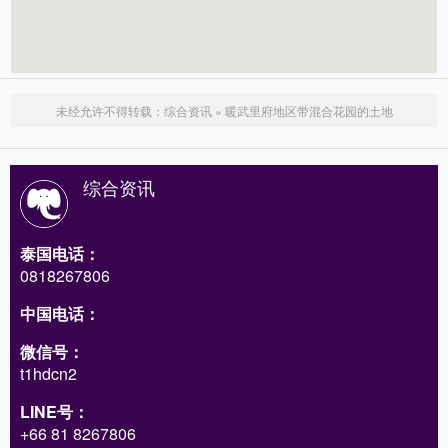
未经允许不得转载：
综合资讯
»
暖武里府地区带混合花园的土地
综合资讯
泰国电话：
0818267806
中国电话：
微信号：
t1hdcn2
LINE号：
+66 81 8267806